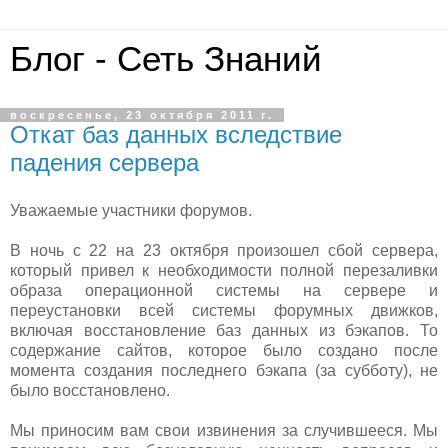
Блог - Сеть Знаний
воскресенье, 23 октября 2011 г.
Откат баз данных вследствие
падения сервера
Уважаемые участники форумов.
В ночь с 22 на 23 октября произошел сбой сервера,
который привел к необходимости полной перезаливки
образа операционной системы на сервере и
переустановки всей системы форумных движков,
включая восстановление баз данных из бэкапов. То
содержание сайтов, которое было создано после
момента создания последнего бэкапа (за субботу), не
было восстановлено.
Мы приносим вам свои извинения за случившееся. Мы