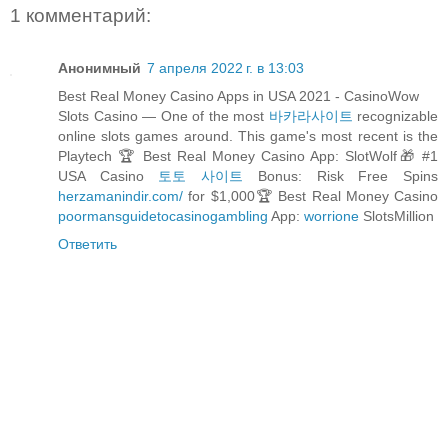
1 комментарий:
Анонимный
7 апреля 2022 г. в 13:03
Best Real Money Casino Apps in USA 2021 - CasinoWow
Slots Casino — One of the most
바카라사이트
recognizable
online slots games around. This game's most recent is the
Playtech 🏆 Best Real Money Casino App: SlotWolf🎁 #1
USA Casino
토토 사이트
Bonus: Risk Free Spins
herzamanindir.com/
for $1,000🏆 Best Real Money Casino
poormansguidetocasinogambling
App:
worrione
SlotsMillion
Ответить