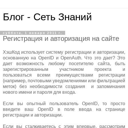
Блог - Сеть Знаний
суббота, 1 января 2011 г.
Регистрация и авторизация на сайте
ХэшКод использует систему регистрации и авторизации,
основанную на OpenID и OpenAuth. Что это дает? Это
дает возможность любому посетителю сайта, быть
зарегистрированным участником проекта и
пользоваться всеми преимуществами регистрации
(например, почтовыми уведомлениями или фильтрацией
меток) без необходимости создания и запоминания
нового имени и пароля для входа.
Если вы опытный пользователь OpenID, то просто
введите ваш OpenID в поле ввода на странице
регистрации и авторизации.
Если вы сталкиваетесь с этим впервые, рассмотрим