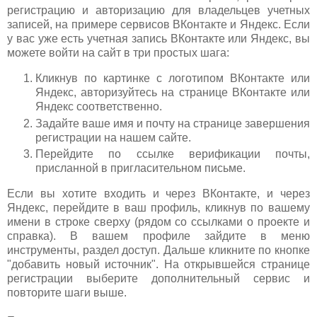
регистрацию и авторизацию для владельцев учетных
записей, на примере сервисов ВКонтакте и Яндекс. Если
у вас уже есть учетная запись ВКонтакте или Яндекс, вы
можете войти на сайт в три простых шага:
Кликнув по картинке с логотипом ВКонтакте или
Яндекс, авторизуйтесь на странице ВКонтакте или
Яндекс соответственно.
Задайте ваше имя и почту на странице завершения
регистрации на нашем сайте.
Перейдите по ссылке верификации почты,
присланной в пригласительном письме.
Если вы хотите входить и через ВКонтакте, и через
Яндекс, перейдите в ваш профиль, кликнув по вашему
имени в строке сверху (рядом со ссылками о проекте и
справка). В вашем профиле зайдите в меню
инструменты, раздел доступ. Дальше кликните по кнопке
"добавить новый источник". На открывшейся странице
регистрации выберите дополнительный сервис и
повторите шаги выше.